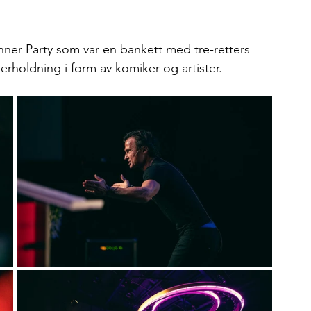
ner Party som var en bankett med tre-retters 
holdning i form av komiker og artister. 