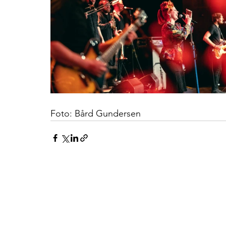
Foto: 
Bård Gundersen