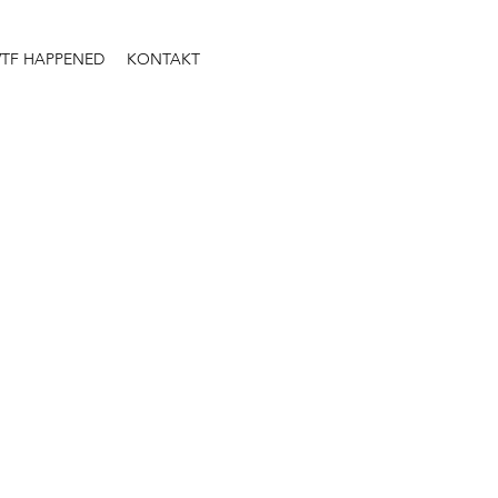
TF HAPPENED
KONTAKT