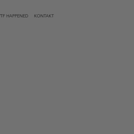
TF HAPPENED
KONTAKT