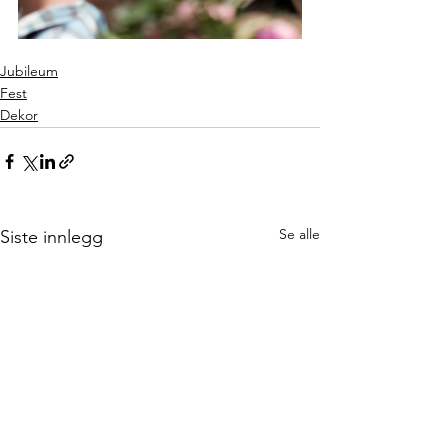
Jubileum
Fest
Dekor
Se alle
Siste innlegg