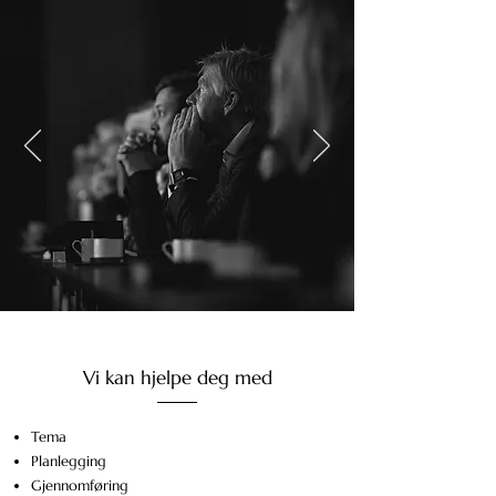
Vi kan hjelpe deg med
Tema
Planlegging
Gjennomføring