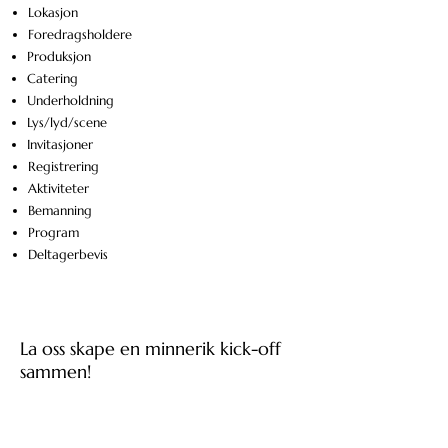
Lokasjon
Foredragsholdere
Produksjon
Catering
Underholdning
Lys/lyd/scene
Invitasjoner
Registrering
Aktiviteter
Bemanning
Program
Deltagerbevis
La oss skape en minnerik kick-off
sammen!